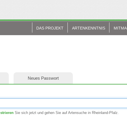
DAS PROJEKT
ARTENKENNTNIS
MITM
Neues Passwort
strieren
Sie sich jetzt und gehen Sie auf Artensuche in Rheinland-Pfalz.