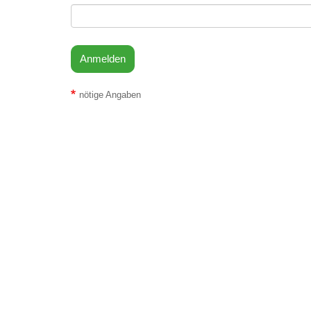
Anmelden
nötige Angaben