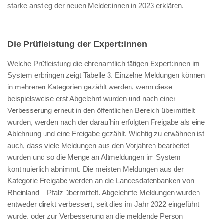
starke anstieg der neuen Melder:innen in 2023 erklären.
Die Prüfleistung der Expert:innen
Welche Prüfleistung die ehrenamtlich tätigen Expert:innen im
System erbringen zeigt Tabelle 3. Einzelne Meldungen können
in mehreren Kategorien gezählt werden, wenn diese
beispielsweise erst Abgelehnt wurden und nach einer
Verbesserung erneut in den öffentlichen Bereich übermittelt
wurden, werden nach der daraufhin erfolgten Freigabe als eine
Ablehnung und eine Freigabe gezählt. Wichtig zu erwähnen ist
auch, dass viele Meldungen aus den Vorjahren bearbeitet
wurden und so die Menge an Altmeldungen im System
kontinuierlich abnimmt. Die meisten Meldungen aus der
Kategorie Freigabe werden an die Landesdatenbanken von
Rheinland – Pfalz übermittelt. Abgelehnte Meldungen wurden
entweder direkt verbessert, seit dies im Jahr 2022 eingeführt
wurde, oder zur Verbesserung an die meldende Person