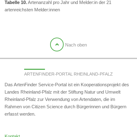
Tabelle 10.
Artenanzahl pro Jahr und Melder:in der 21
artenreichsten Melder:innen
Nach oben
ARTENFINDER-PORTAL RHEINLAND-PFALZ
Das ArtenFinder Service-Portal ist ein Kooperationsprojekt des
Landes Rheinland-Pfalz mit der Stiftung Natur und Umwelt
Rheinland-Pfalz zur Verwendung von Artendaten, die im
Rahmen von Citizen Science durch Bürgerinnen und Bürgern
erfasst werden.
Kontakt