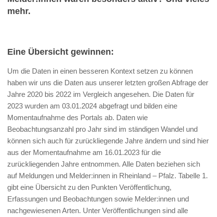
mehr.
Eine Übersicht gewinnen:
Um die Daten in einen besseren Kontext setzen zu können
haben wir uns die Daten aus unserer letzten großen Abfrage der
Jahre 2020 bis 2022 im Vergleich angesehen. Die Daten für
2023 wurden am 03.01.2024 abgefragt und bilden eine
Momentaufnahme des Portals ab. Daten wie
Beobachtungsanzahl pro Jahr sind im ständigen Wandel und
können sich auch für zurückliegende Jahre ändern und sind hier
aus der Momentaufnahme am 16.01.2023 für die
zurückliegenden Jahre entnommen. Alle Daten beziehen sich
auf Meldungen und Melder:innen in Rheinland – Pfalz. Tabelle 1.
gibt eine Übersicht zu den Punkten Veröffentlichung,
Erfassungen und Beobachtungen sowie Melder:innen und
nachgewiesenen Arten. Unter Veröffentlichungen sind alle