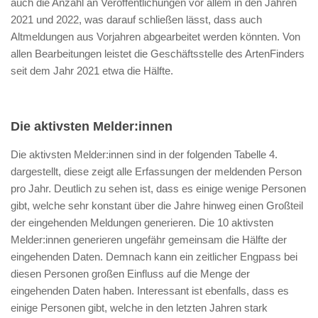
auch die Anzahl an Veröffentlichungen vor allem in den Jahren
2021 und 2022, was darauf schließen lässt, dass auch
Altmeldungen aus Vorjahren abgearbeitet werden könnten. Von
allen Bearbeitungen leistet die Geschäftsstelle des ArtenFinders
seit dem Jahr 2021 etwa die Hälfte.
Die aktivsten Melder:innen
Die aktivsten Melder:innen sind in der folgenden Tabelle 4.
dargestellt, diese zeigt alle Erfassungen der meldenden Person
pro Jahr. Deutlich zu sehen ist, dass es einige wenige Personen
gibt, welche sehr konstant über die Jahre hinweg einen Großteil
der eingehenden Meldungen generieren. Die 10 aktivsten
Melder:innen generieren ungefähr gemeinsam die Hälfte der
eingehenden Daten. Demnach kann ein zeitlicher Engpass bei
diesen Personen großen Einfluss auf die Menge der
eingehenden Daten haben. Interessant ist ebenfalls, dass es
einige Personen gibt, welche in den letzten Jahren stark