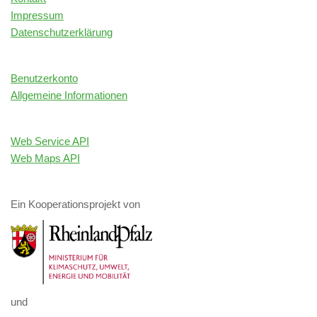
Impressum
Datenschutzerklärung
Benutzerkonto
Allgemeine Informationen
Web Service API
Web Maps API
Ein Kooperationsprojekt von
und