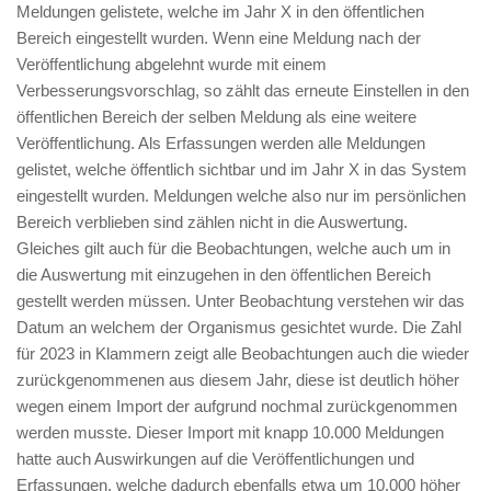
Meldungen gelistete, welche im Jahr X in den öffentlichen
Bereich eingestellt wurden. Wenn eine Meldung nach der
Veröffentlichung abgelehnt wurde mit einem
Verbesserungsvorschlag, so zählt das erneute Einstellen in den
öffentlichen Bereich der selben Meldung als eine weitere
Veröffentlichung. Als Erfassungen werden alle Meldungen
gelistet, welche öffentlich sichtbar und im Jahr X in das System
eingestellt wurden. Meldungen welche also nur im persönlichen
Bereich verblieben sind zählen nicht in die Auswertung.
Gleiches gilt auch für die Beobachtungen, welche auch um in
die Auswertung mit einzugehen in den öffentlichen Bereich
gestellt werden müssen. Unter Beobachtung verstehen wir das
Datum an welchem der Organismus gesichtet wurde. Die Zahl
für 2023 in Klammern zeigt alle Beobachtungen auch die wieder
zurückgenommenen aus diesem Jahr, diese ist deutlich höher
wegen einem Import der aufgrund nochmal zurückgenommen
werden musste. Dieser Import mit knapp 10.000 Meldungen
hatte auch Auswirkungen auf die Veröffentlichungen und
Erfassungen, welche dadurch ebenfalls etwa um 10.000 höher