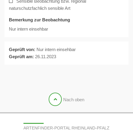
Sensible Beobachtung bzw. regional
naturschutzfachlich sensible Art
Bemerkung zur Beobachtung
Nur intern einsehbar
Geprüft von:
Nur intern einsehbar
Geprüft am:
26.11.2023
Nach oben
ARTENFINDER-PORTAL RHEINLAND-PFALZ