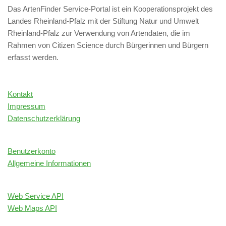
Das ArtenFinder Service-Portal ist ein Kooperationsprojekt des
Landes Rheinland-Pfalz mit der Stiftung Natur und Umwelt
Rheinland-Pfalz zur Verwendung von Artendaten, die im
Rahmen von Citizen Science durch Bürgerinnen und Bürgern
erfasst werden.
Kontakt
Impressum
Datenschutzerklärung
Benutzerkonto
Allgemeine Informationen
Web Service API
Web Maps API