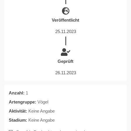
Veröffentlicht
25.11.2023
Geprüft
26.11.2023
Anzahl:
1
Artengruppe:
Vögel
Aktivität:
Keine Angabe
Stadium:
Keine Angabe