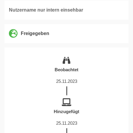
Nutzername nur intern einsehbar
Freigegeben
Beobachtet
25.11.2023
Hinzugefügt
25.11.2023