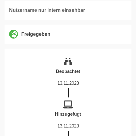
Nutzername nur intern einsehbar
Freigegeben
Beobachtet
13.11.2023
Hinzugefügt
13.11.2023