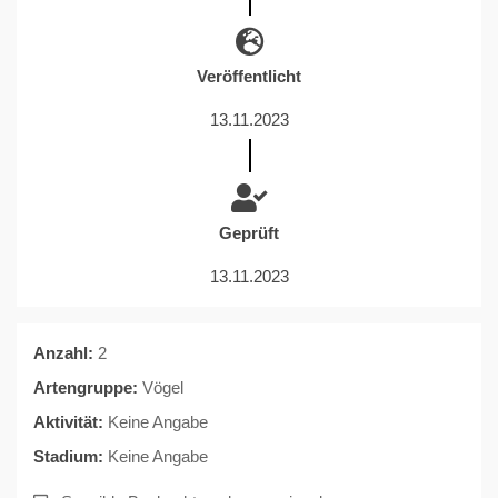
Veröffentlicht
13.11.2023
Geprüft
13.11.2023
Anzahl:
2
Artengruppe:
Vögel
Aktivität:
Keine Angabe
Stadium:
Keine Angabe