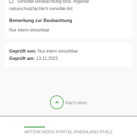
Sensible Beobachtung bzw. regional
naturschutzfachlich sensible Art
Bemerkung zur Beobachtung
Nur intern einsehbar
Geprüft von:
Nur intern einsehbar
Geprüft am:
13.11.2023
Nach oben
ARTENFINDER-PORTAL RHEINLAND-PFALZ