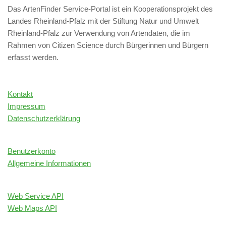
Das ArtenFinder Service-Portal ist ein Kooperationsprojekt des
Landes Rheinland-Pfalz mit der Stiftung Natur und Umwelt
Rheinland-Pfalz zur Verwendung von Artendaten, die im
Rahmen von Citizen Science durch Bürgerinnen und Bürgern
erfasst werden.
Kontakt
Impressum
Datenschutzerklärung
Benutzerkonto
Allgemeine Informationen
Web Service API
Web Maps API