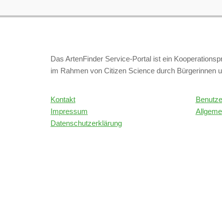
Das ArtenFinder Service-Portal ist ein Kooperations
im Rahmen von Citizen Science durch Bürgerinnen u
Kontakt
Benutze
Impressum
Allgeme
Datenschutzerklärung