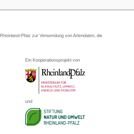
t Rheinland-Pfalz zur Verwendung von Artendaten, die
Ein Kooperationsprojekt von
und