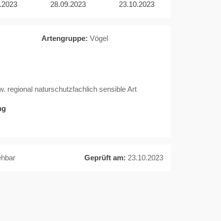
.2023
28.09.2023
23.10.2023
Artengruppe:
Vögel
regional naturschutzfachlich sensible Art
ng
ehbar
Geprüft am:
23.10.2023