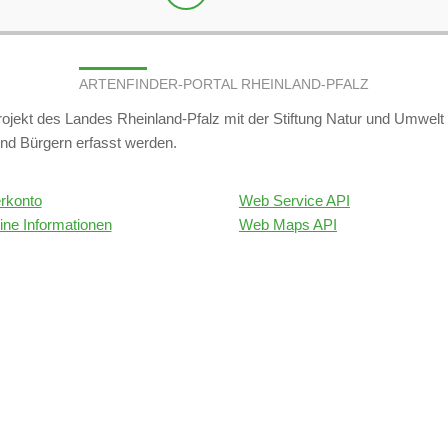
ARTENFINDER-PORTAL RHEINLAND-PFALZ
projekt des Landes Rheinland-Pfalz mit der Stiftung Natur und Umwel
nd Bürgern erfasst werden.
rkonto
Web Service API
ine Informationen
Web Maps API