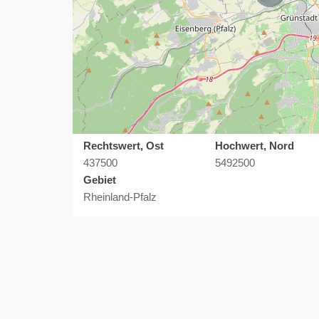
Rechtswert, Ost
Hochwert, Nord
437500
5492500
Gebiet
Rheinland-Pfalz