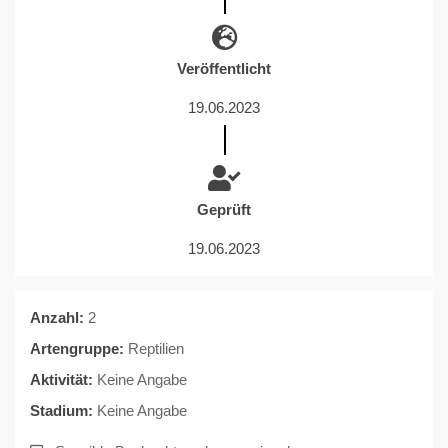
Veröffentlicht
19.06.2023
Geprüft
19.06.2023
Anzahl:
2
Artengruppe:
Reptilien
Aktivität:
Keine Angabe
Stadium:
Keine Angabe