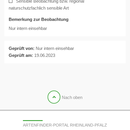
Sensible Beobachtung bzw. regional
naturschutzfachlich sensible Art
Bemerkung zur Beobachtung
Nur intern einsehbar
Geprüft von:
Nur intern einsehbar
Geprüft am:
19.06.2023
Nach oben
ARTENFINDER-PORTAL RHEINLAND-PFALZ