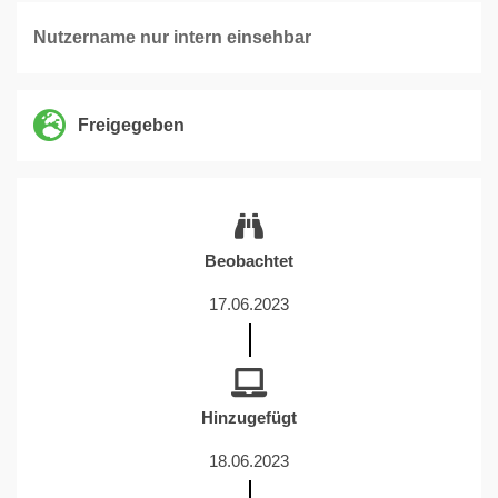
Nutzername nur intern einsehbar
Freigegeben
Beobachtet
17.06.2023
Hinzugefügt
18.06.2023