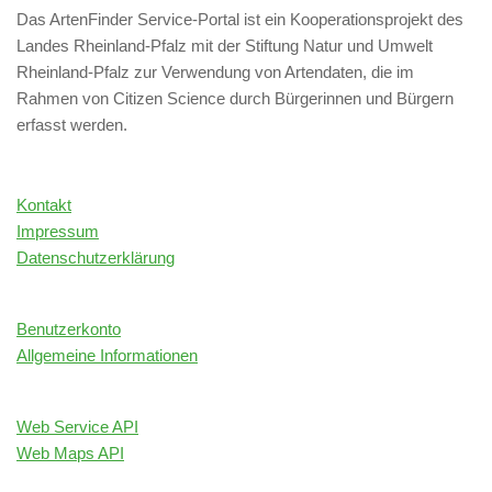
Das ArtenFinder Service-Portal ist ein Kooperationsprojekt des
Landes Rheinland-Pfalz mit der Stiftung Natur und Umwelt
Rheinland-Pfalz zur Verwendung von Artendaten, die im
Rahmen von Citizen Science durch Bürgerinnen und Bürgern
erfasst werden.
Kontakt
Impressum
Datenschutzerklärung
Benutzerkonto
Allgemeine Informationen
Web Service API
Web Maps API