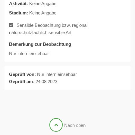
Aktivität:
Keine Angabe
Stadium:
Keine Angabe
Sensible Beobachtung bzw. regional
naturschutzfachlich sensible Art
Bemerkung zur Beobachtung
Nur intern einsehbar
Geprüft von:
Nur intern einsehbar
Geprüft am:
24.08.2023
Nach oben