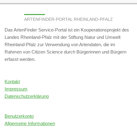
ARTENFINDER-PORTAL RHEINLAND-PFALZ
Das ArtenFinder Service-Portal ist ein Kooperationsprojekt des
Landes Rheinland-Pfalz mit der Stiftung Natur und Umwelt
Rheinland-Pfalz zur Verwendung von Artendaten, die im
Rahmen von Citizen Science durch Bürgerinnen und Bürgern
erfasst werden.
Kontakt
Impressum
Datenschutzerklärung
Benutzerkonto
Allgemeine Informationen