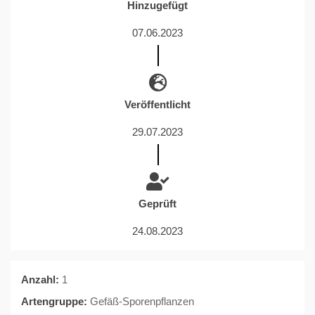
Hinzugefügt
07.06.2023
Veröffentlicht
29.07.2023
Geprüft
24.08.2023
Anzahl:
1
Artengruppe:
Gefäß-Sporenpflanzen