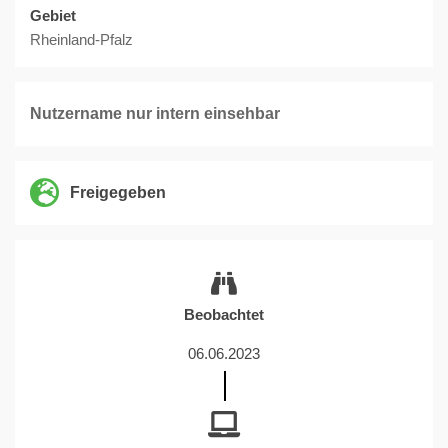
Gebiet
Rheinland-Pfalz
Nutzername nur intern einsehbar
Freigegeben
Beobachtet
06.06.2023